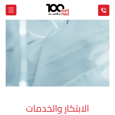
الابتكار والخدمات