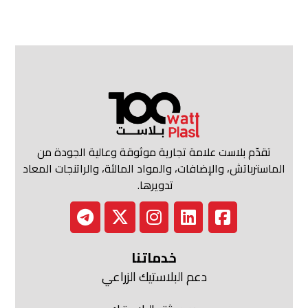
تقدّم بلاست علامة تجارية موثوقة وعالية الجودة من
الماسترباتش، والإضافات، والمواد المالئة، والراتنجات المعاد
تدويرها.
خدماتنا
دعم البلاستيك الزراعي