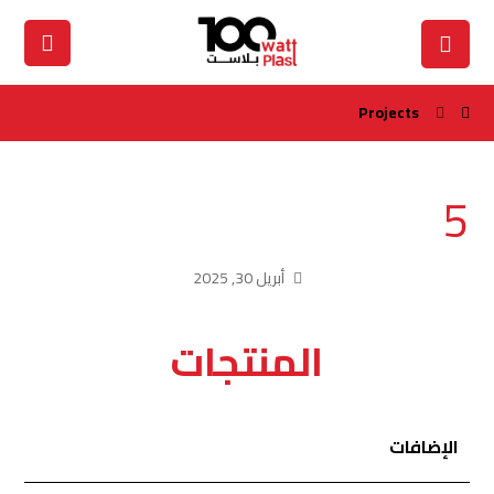
Projects
5
أبريل 30, 2025
المنتجات
الإضافات