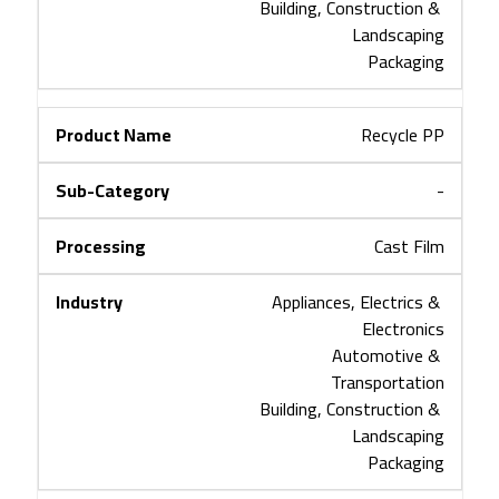
Building, Construction & 
Landscaping
Packaging
Recycle PP
-
Cast Film
Appliances, Electrics & 
Electronics
Automotive & 
Transportation
Building, Construction & 
Landscaping
Packaging