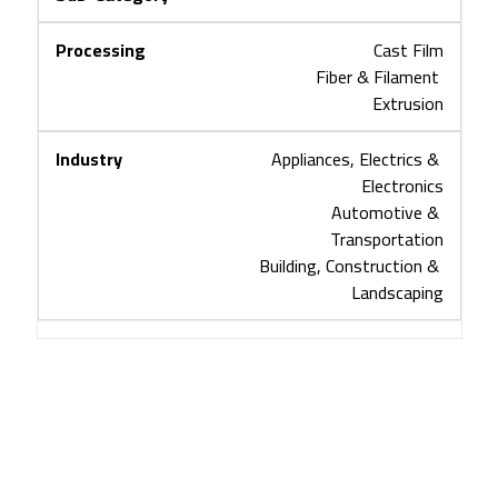
Cast Film
Fiber & Filament 
Extrusion
Appliances, Electrics & 
Electronics
Automotive & 
Transportation
Building, Construction & 
Landscaping