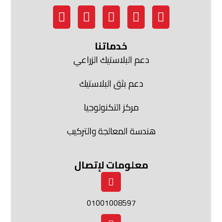
خدماتنا
دعم البلاستيك الزراعي
دعم بثق البلاستيك
مركز التكنولوجيا
هندسة المعالجة والتركيب
معلومات لإتصال
01001008597