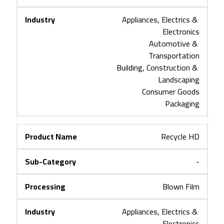
Appliances, Electrics & 
Electronics
Automotive & 
Transportation
Building, Construction & 
Landscaping
Consumer Goods
Packaging
Recycle HD
-
Blown Film
Appliances, Electrics & 
Electronics