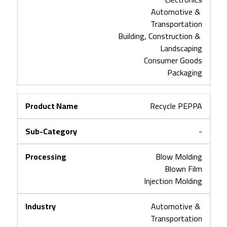
Automotive & 
Transportation
Building, Construction & 
Landscaping
Consumer Goods
Packaging
Recycle PEPPA
-
Blow Molding
Blown Film
Injection Molding
Automotive & 
Transportation