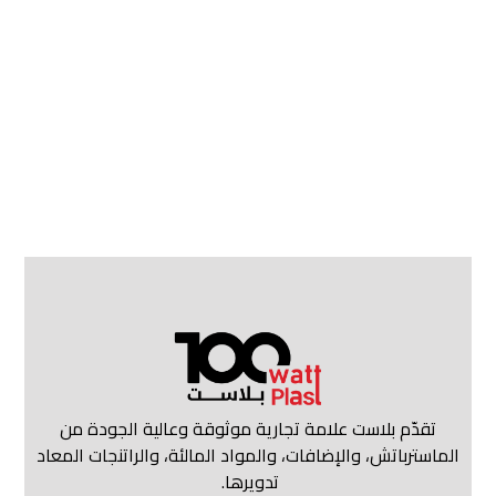
تقدّم بلاست علامة تجارية موثوقة وعالية الجودة من
الماسترباتش، والإضافات، والمواد المالئة، والراتنجات المعاد
تدويرها.