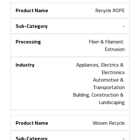
Recycle ROPE
-
Fiber & Filament 
Extrusion
Appliances, Electrics & 
Electronics
Automotive & 
Transportation
Building, Construction & 
Landscaping
Woven Recycle
-