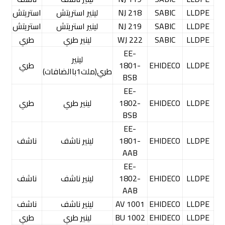
LLDPE
SABIC
218 NJ
لينير استريتش
استريتش
LLDPE
SABIC
219 NJ
لينير استريتش
استريتش
LLDPE
SABIC
222 WJ
لينير طري
طري
EE-
لينير
LLDPE
EHIDECO
1801-
طري
طري(ملت1باالضافات)
BSB
EE-
LLDPE
EHIDECO
1802-
لينير طري
طري
BSB
EE-
LLDPE
EHIDECO
1801-
لينير ناشف
ناشف
AAB
EE-
LLDPE
EHIDECO
1802-
لينير ناشف
ناشف
AAB
LLDPE
EHIDECO
1001 AV
لينير ناشف
ناشف
LLDPE
EHIDECO
1002 BU
لينير طري
طري