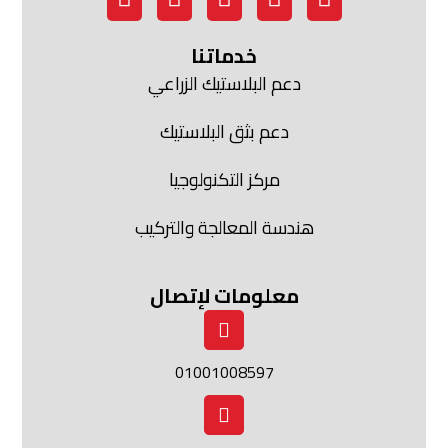
خدماتنا
دعم البلاستيك الزراعي
دعم بثق البلاستيك
مركز التكنولوجيا
هندسة المعالجة والتركيب
معلومات لإتصال
01001008597